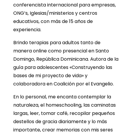
conferencista internacional para empresas,
ONG’s, Iglesias/ministerios y centros
educativos, con más de 15 años de
experiencia.
Brindo terapias para adultos tanto de
manera online como presencial en Santo
Domingo, República Dominicana. Autora de la
guía para adolescentes «Construyendo las
bases de mi proyecto de vida» y
colaboradora en Coalición por el Evangelio.
En lo personal, me encanta contemplar la
naturaleza, el homeschooling, las caminatas
largas, leer, tomar café, recopilar pequeños
destellos de gracia diariamente
y lo más
importante, crear memorias con mis seres