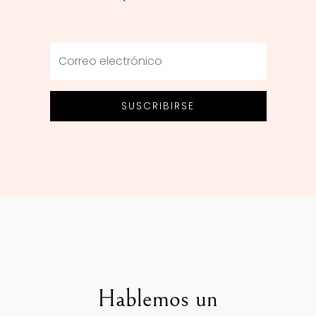
SUSCRIBIRSE
Hablemos un