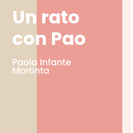
Un rato
con Pao
Paola Infante
Moronta