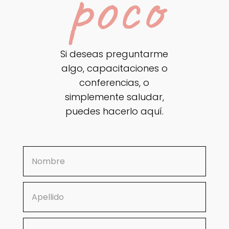
poco
Si deseas preguntarme
algo, capacitaciones o
conferencias, o
simplemente saludar,
puedes hacerlo aquí.