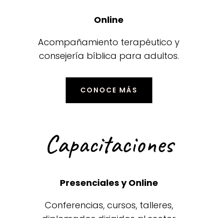
Online
Acompañamiento terapéutico y
consejería bíblica para adultos.
CONOCE MÁS
Capacitaciones
Presenciales y Online
Conferencias, cursos, talleres,