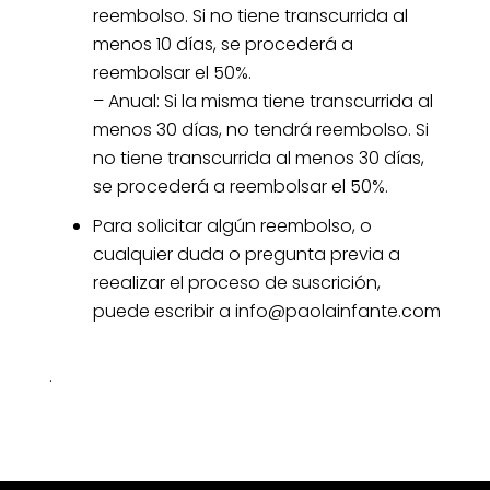
reembolso. Si no tiene transcurrida al
menos 10 días, se procederá a
reembolsar el 50%.
– Anual: Si la misma tiene transcurrida al
menos 30 días, no tendrá reembolso. Si
no tiene transcurrida al menos 30 días,
se procederá a reembolsar el 50%.
Para solicitar algún reembolso, o
cualquier duda o pregunta previa a
reealizar el proceso de suscrición,
puede escribir a info@paolainfante.com
.