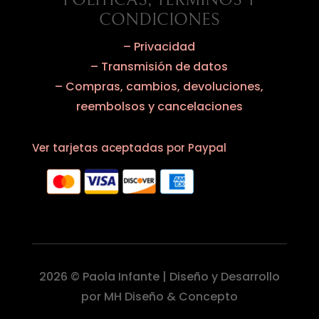
CONDICIONES
– Privacidad
– Transmisión de datos
– Compras, cambios, devoluciones,
reembolsos y cancelaciones
Ver tarjetas aceptadas por Paypal
2026 © Paola Infante | Diseño y Desarrollo
por MH Diseño & Concepto