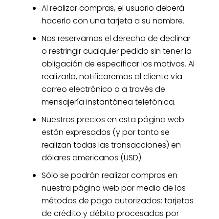
Al realizar compras, el usuario deberá
hacerlo con una tarjeta a su nombre.
Nos reservamos el derecho de declinar
o restringir cualquier pedido sin tener la
obligación de especificar los motivos. Al
realizarlo, notificaremos al cliente vía
correo electrónico o a través de
mensajería instantánea telefónica.
Nuestros precios en esta página web
están expresados (y por tanto se
realizan todas las transacciones) en
dólares americanos (USD).
Sólo se podrán realizar compras en
nuestra página web por medio de los
métodos de pago autorizados: tarjetas
de crédito y débito procesadas por