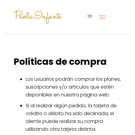
Políticas de compra
Los usuarios podrán comprar los planes,
suscripciones y/o artículos que estén
disponibles en nuestra página web.
Si al realizar algún pedido, la tarjeta de
crédito o débito ha sido declinada, el
cliente puede realizar su compra
utilizando otra tarjeta distinta.