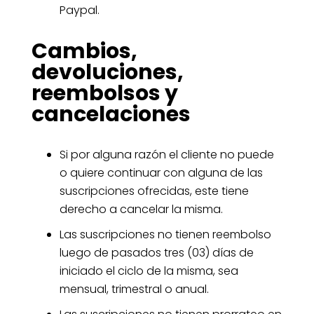
Paypal.
Cambios,
devoluciones,
reembolsos y
cancelaciones
Si por alguna razón el cliente no puede
o quiere continuar con alguna de las
suscripciones ofrecidas, este tiene
derecho a cancelar la misma.
Las suscripciones no tienen reembolso
luego de pasados tres (03) días de
iniciado el ciclo de la misma, sea
mensual, trimestral o anual.