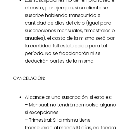
Las suscripciones no tienen prorrateo en
el costo, por ejemplo, si un cliente se
suscribe habiendo transcurrido X
cantidad de días del ciclo (igual para
suscripciones mensuales, trimestrales o
anuales), el costo de la misma será por
la cantidad full establecida para tal
período. No se fraccionarán ni se
deducirán partes de la misma.
CANCELACIÓN:
Al cancelar una suscripción, si esta es:
– Mensual: no tendrá reembolso alguno
si excepciones.
– Trimestral: Si la misma tiene
transcurrida al menos 10 días, no tendrá