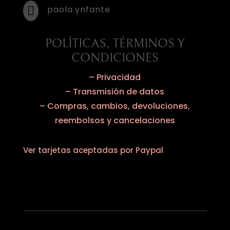
paola.ynfante

POLÍTICAS, TÉRMINOS Y
CONDICIONES
– Privacidad
– Transmisión de datos
– Compras, cambios, devoluciones,
reembolsos y cancelaciones
Ver tarjetas aceptadas por Paypal