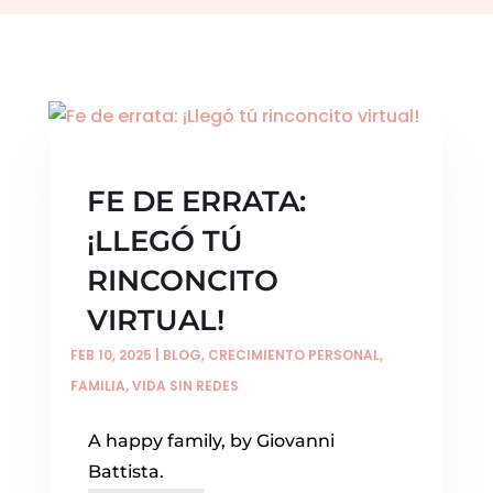
FE DE ERRATA:
¡LLEGÓ TÚ
RINCONCITO
VIRTUAL!
FEB 10, 2025
|
BLOG
,
CRECIMIENTO PERSONAL
,
FAMILIA
,
VIDA SIN REDES
A happy family, by Giovanni
Battista.