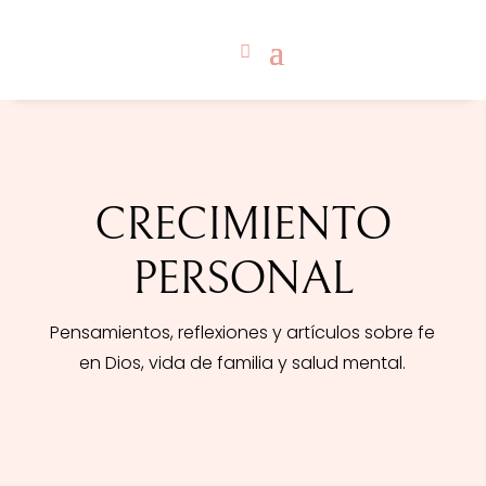
CRECIMIENTO
PERSONAL
Pensamientos, reflexiones y artículos sobre fe
en Dios, vida de familia y salud mental.