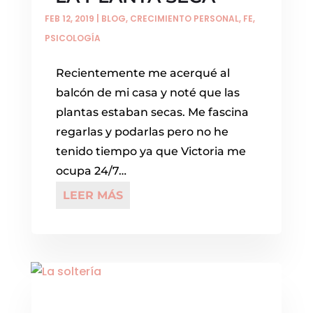
FEB 12, 2019
|
BLOG
,
CRECIMIENTO PERSONAL
,
FE
,
PSICOLOGÍA
Recientemente me acerqué al
balcón de mi casa y noté que las
plantas estaban secas. Me fascina
regarlas y podarlas pero no he
tenido tiempo ya que Victoria me
ocupa 24/7…
LEER MÁS