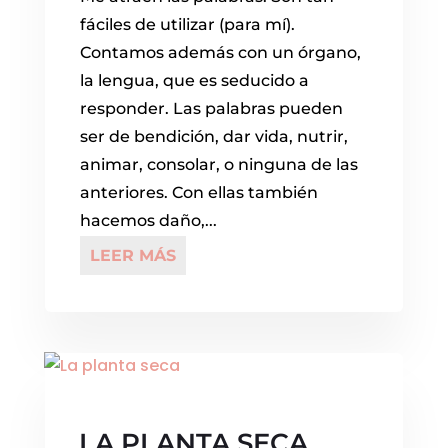
fáciles de utilizar (para mí).
Contamos además con un órgano,
la lengua, que es seducido a
responder. Las palabras pueden
ser de bendición, dar vida, nutrir,
animar, consolar, o ninguna de las
anteriores. Con ellas también
hacemos daño,...
LEER MÁS
LA PLANTA SECA